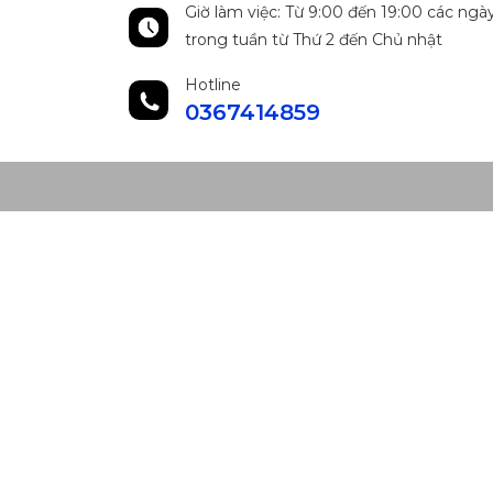
Giờ làm việc: Từ 9:00 đến 19:00 các ngà
trong tuần từ Thứ 2 đến Chủ nhật
Hotline
0367414859