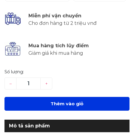
Miễn phí vận chuyển
Cho đơn hàng từ 2 triệu vnđ
Mua hàng tích lũy điểm
Giảm giá khi mua hàng
Số lượng:
–
+
Thêm vào giỏ
Mô tả sản phẩm