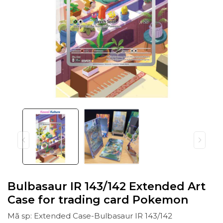
Bulbasaur IR 143/142 Extended Art
Case for trading card Pokemon
Mã sp: Extended Case-Bulbasaur IR 143/142