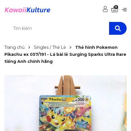
0
Trang chủ
Singles / Thẻ Lẻ
Thẻ hình Pokemon
Pikachu ex 057/191 - Lá bài lẻ Surging Sparks Ultra Rare
tiếng Anh chính hãng