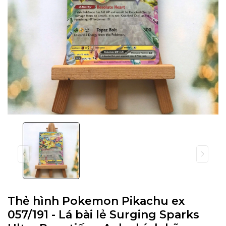
Thẻ hình Pokemon Pikachu ex
057/191 - Lá bài lẻ Surging Sparks