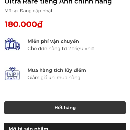
Ultra Rare tiếng Anh chính hãng
Mã sp: Đang cập nhật
180.000₫
Miễn phí vận chuyển
Cho đơn hàng từ 2 triệu vnđ
Mua hàng tích lũy điểm
Giảm giá khi mua hàng
Hết hàng
Mô tả sản phẩm