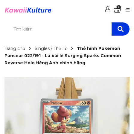
0
Trang chủ
Singles / Thẻ Lẻ
Thẻ hình Pokemon
Pansear 022/191 - Lá bài lẻ Surging Sparks Common
Reverse Holo tiếng Anh chính hãng