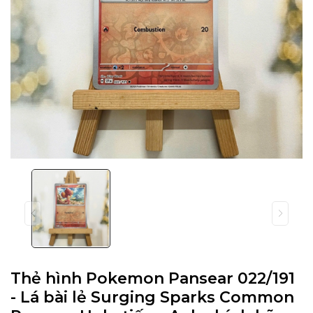
Thẻ hình Pokemon Pansear 022/191
- Lá bài lẻ Surging Sparks Common