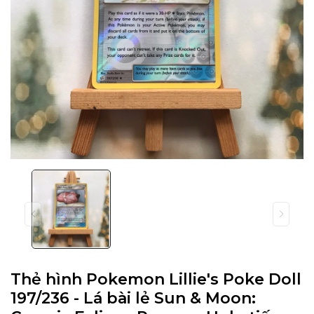
Thẻ hình Pokemon Lillie's Poke Doll
197/236 - Lá bài lẻ Sun & Moon: