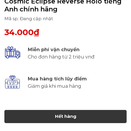
Cosmic Eclipse Reverse Holo tiếng
Anh chính hãng
Mã sp: Đang cập nhật
34.000₫
Miễn phí vận chuyển
Cho đơn hàng từ 2 triệu vnđ
Mua hàng tích lũy điểm
Giảm giá khi mua hàng
Hết hàng