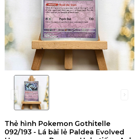
Thẻ hình Pokemon Gothitelle
092/193 - Lá bài lẻ Paldea Evolved