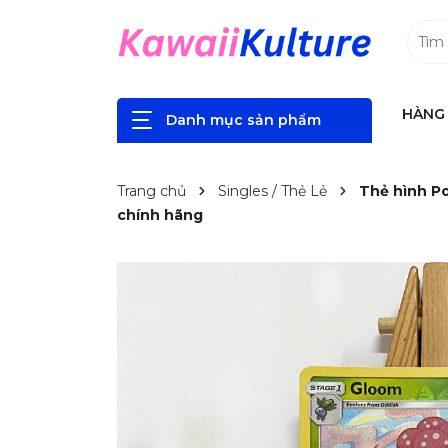
HÀNG 
Danh mục sản phẩm
Trang chủ
Singles / Thẻ Lẻ
Thẻ hình P
chính hãng