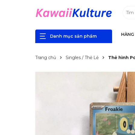
HÀNG 
Danh mục sản phẩm
Trang chủ
Singles / Thẻ Lẻ
Thẻ hình Po