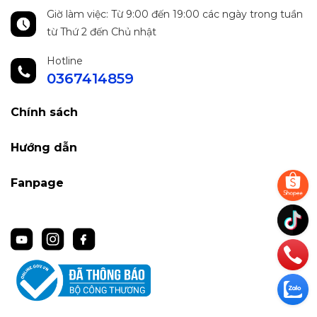
Giờ làm việc: Từ 9:00 đến 19:00 các ngày trong tuần
từ Thứ 2 đến Chủ nhật
Hotline
0367414859
Chính sách
Hướng dẫn
Fanpage