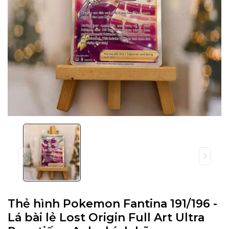
Thẻ hình Pokemon Fantina 191/196 -
Lá bài lẻ Lost Origin Full Art Ultra