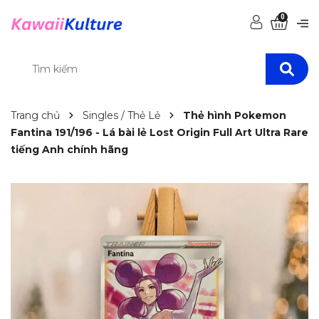
0
Trang chủ
Singles / Thẻ Lẻ
Thẻ hình Pokemon
Fantina 191/196 - Lá bài lẻ Lost Origin Full Art Ultra Rare
tiếng Anh chính hãng