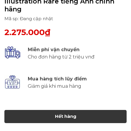
Illustration Rare tiếng Anh chính
hãng
Mã sp: Đang cập nhật
2.275.000₫
Miễn phí vận chuyển
Cho đơn hàng từ 2 triệu vnđ
Mua hàng tích lũy điểm
Giảm giá khi mua hàng
Hết hàng