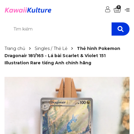
0
Trang chủ
Singles / Thẻ Lẻ
Thẻ hình Pokemon
Dragonair 181/165 - Lá bài Scarlet & Violet 151
Illustration Rare tiếng Anh chính hãng