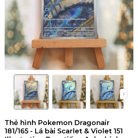
Thẻ hình Pokemon Dragonair
181/165 - Lá bài Scarlet & Violet 151