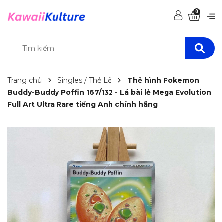
0
Trang chủ
Singles / Thẻ Lẻ
Thẻ hình Pokemon
Buddy-Buddy Poffin 167/132 - Lá bài lẻ Mega Evolution
Full Art Ultra Rare tiếng Anh chính hãng