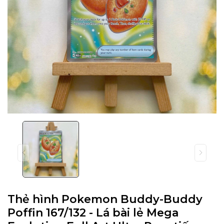
Thẻ hình Pokemon Buddy-Buddy
Poffin 167/132 - Lá bài lẻ Mega