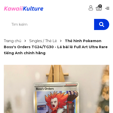
0
Trang chủ
Singles / Thẻ Lẻ
Thẻ hình Pokemon
Boss's Orders TG24/TG30 - Lá bài lẻ Full Art Ultra Rare
tiếng Anh chính hãng