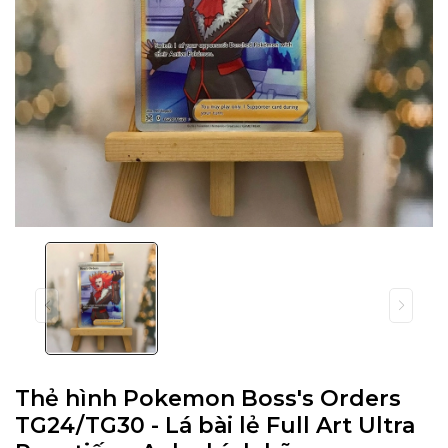
Thẻ hình Pokemon Boss's Orders
TG24/TG30 - Lá bài lẻ Full Art Ultra