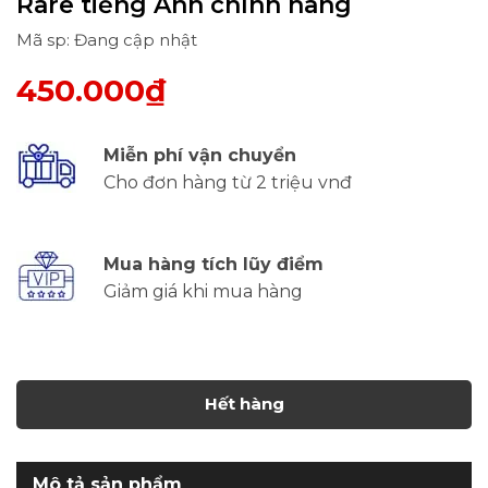
Rare tiếng Anh chính hãng
Mã sp: Đang cập nhật
450.000₫
Miễn phí vận chuyển
Cho đơn hàng từ 2 triệu vnđ
Mua hàng tích lũy điểm
Giảm giá khi mua hàng
Hết hàng
Mô tả sản phẩm