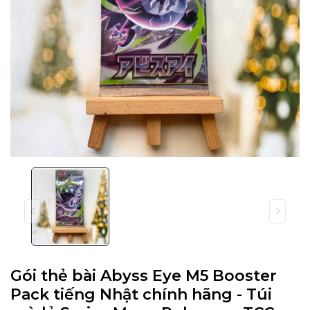
Gói thẻ bài Abyss Eye M5 Booster
Pack tiếng Nhật chính hãng - Túi