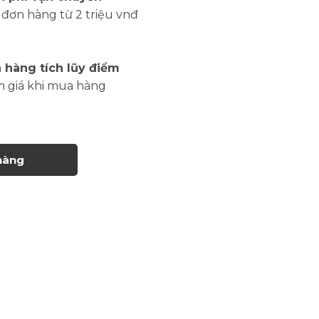
đơn hàng từ 2 triệu vnđ
 hàng tích lũy điểm
m giá khi mua hàng
hàng