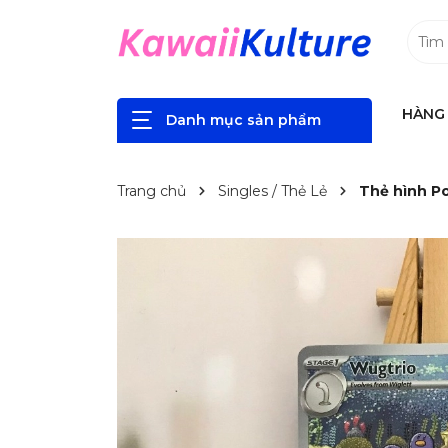
HÀNG 
Danh mục sản phẩm
Trang chủ
Singles / Thẻ Lẻ
Thẻ hình Po