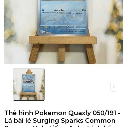
Thẻ hình Pokemon Quaxly 050/191 -
Lá bài lẻ Surging Sparks Common