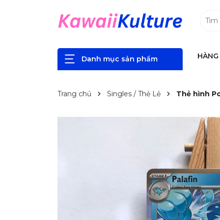
HÀNG 
Danh mục sản phẩm
Trang chủ
Singles / Thẻ Lẻ
Thẻ hình Po