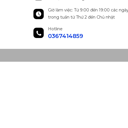
Giờ làm việc: Từ 9:00 đến 19:00 các ngà
trong tuần từ Thứ 2 đến Chủ nhật
Hotline
0367414859