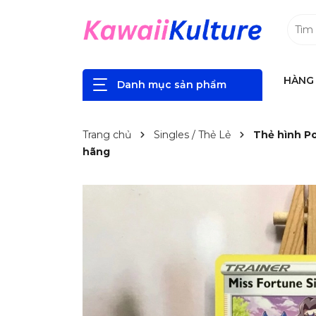
HÀNG 
Danh mục sản phẩm
Trang chủ
Singles / Thẻ Lẻ
Thẻ hình Po
hãng