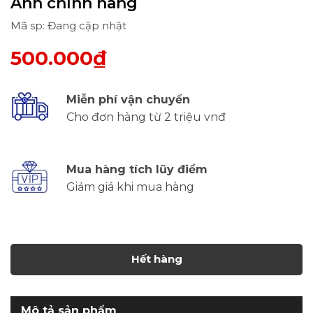
Anh chính hãng
Mã sp: Đang cập nhật
500.000₫
Miễn phí vận chuyển
Cho đơn hàng từ 2 triệu vnđ
Mua hàng tích lũy điểm
Giảm giá khi mua hàng
Hết hàng
Mô tả sản phẩm