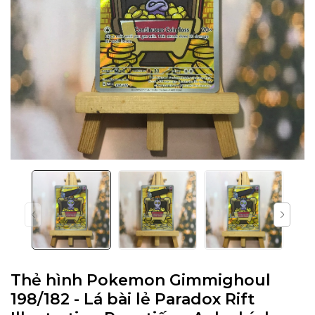
Thẻ hình Pokemon Gimmighoul
198/182 - Lá bài lẻ Paradox Rift