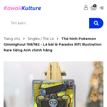
0
Trang chủ
Singles / Thẻ Lẻ
Thẻ hình Pokemon
Gimmighoul 198/182 - Lá bài lẻ Paradox Rift Illustration
Rare tiếng Anh chính hãng