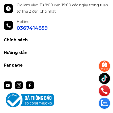
Giờ làm việc: Từ 9:00 đến 19:00 các ngày trong tuần
từ Thứ 2 đến Chủ nhật
Hotline
0367414859
Chính sách
Hướng dẫn
Fanpage