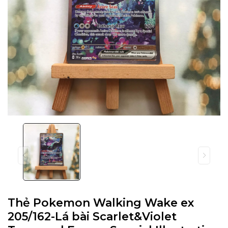
Thẻ Pokemon Walking Wake ex
205/162-Lá bài Scarlet&Violet