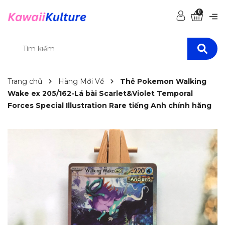
0
Trang chủ
Hàng Mới Về
Thẻ Pokemon Walking
Wake ex 205/162-Lá bài Scarlet&Violet Temporal
Forces Special Illustration Rare tiếng Anh chính hãng