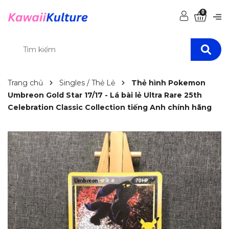
0
Trang chủ
Singles / Thẻ Lẻ
Thẻ hình Pokemon
Umbreon Gold Star 17/17 - Lá bài lẻ Ultra Rare 25th
Celebration Classic Collection tiếng Anh chính hãng