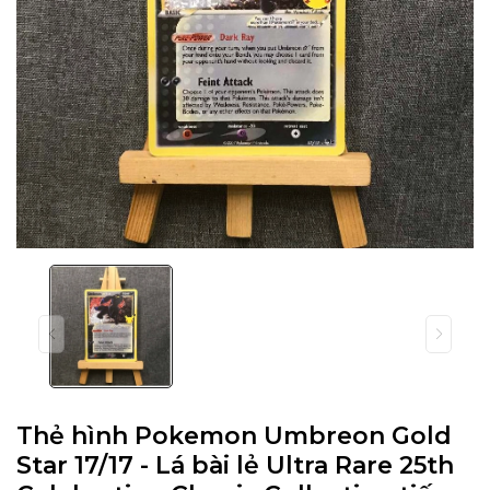
Thẻ hình Pokemon Umbreon Gold
Star 17/17 - Lá bài lẻ Ultra Rare 25th