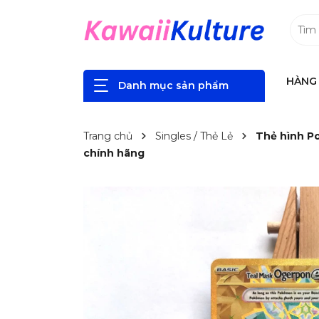
HÀNG 
Danh mục sản phẩm
Trang chủ
Singles / Thẻ Lẻ
Thẻ hình Po
chính hãng