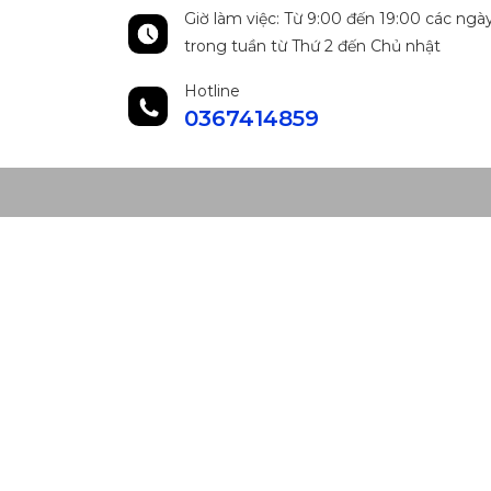
Giờ làm việc: Từ 9:00 đến 19:00 các ngà
trong tuần từ Thứ 2 đến Chủ nhật
Hotline
0367414859