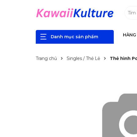
HÀNG 
Danh mục sản phẩm
Trang chủ
Singles / Thẻ Lẻ
Thẻ hình Po