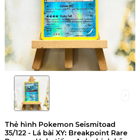
Thẻ hình Pokemon Seismitoad
35/122 - Lá bài XY: Breakpoint Rare