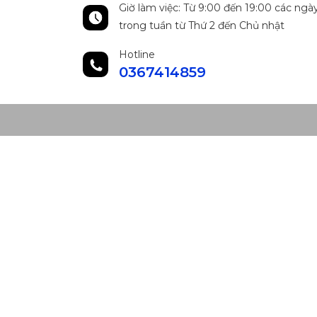
Giờ làm việc: Từ 9:00 đến 19:00 các ngà
trong tuần từ Thứ 2 đến Chủ nhật
Hotline
0367414859