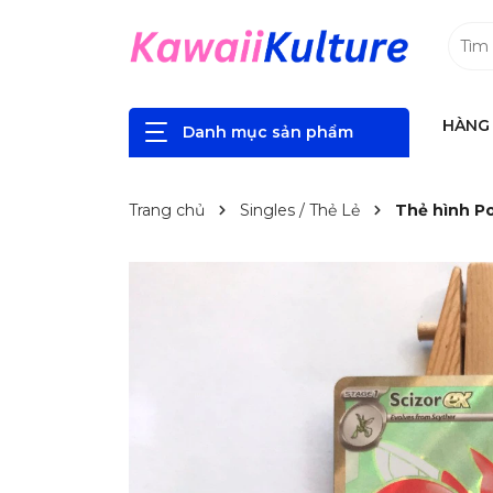
HÀNG 
Danh mục sản phẩm
Trang chủ
Singles / Thẻ Lẻ
Thẻ hình Po