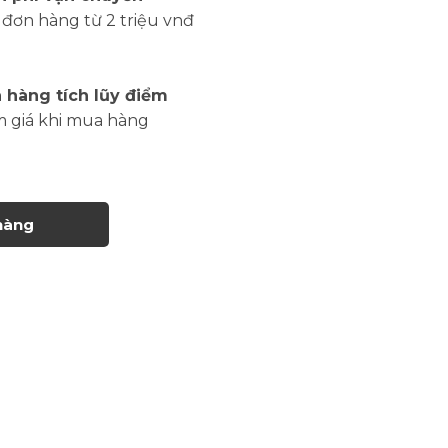
đơn hàng từ 2 triệu vnđ
 hàng tích lũy điểm
m giá khi mua hàng
hàng