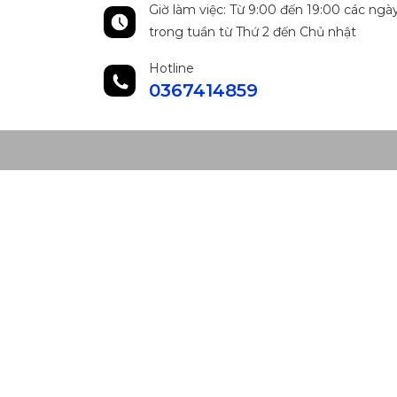
Giờ làm việc: Từ 9:00 đến 19:00 các ngà
trong tuần từ Thứ 2 đến Chủ nhật
Hotline
0367414859