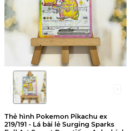
Thẻ hình Pokemon Pikachu ex
219/191 - Lá bài lẻ Surging Sparks