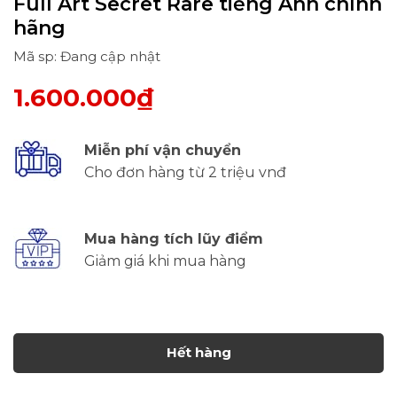
Full Art Secret Rare tiếng Anh chính
hãng
Mã sp: Đang cập nhật
1.600.000₫
Miễn phí vận chuyển
Cho đơn hàng từ 2 triệu vnđ
Mua hàng tích lũy điểm
Giảm giá khi mua hàng
Hết hàng