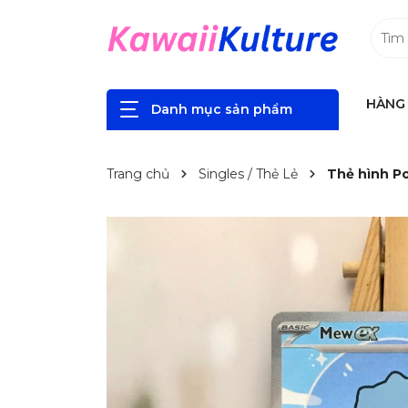
HÀNG 
Danh mục sản phẩm
Trang chủ
Singles / Thẻ Lẻ
Thẻ hình Po