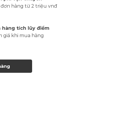
đơn hàng từ 2 triệu vnđ
 hàng tích lũy điểm
m giá khi mua hàng
hàng