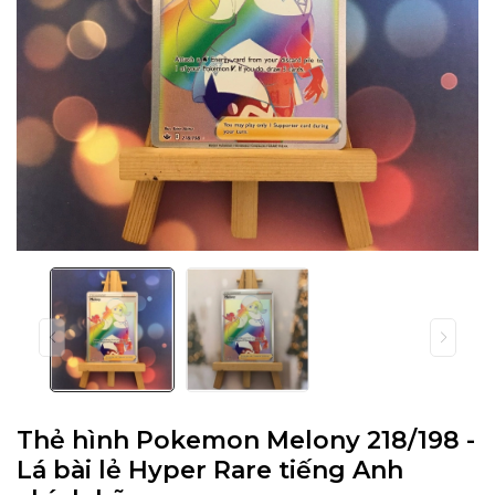
Thẻ hình Pokemon Melony 218/198 -
Lá bài lẻ Hyper Rare tiếng Anh