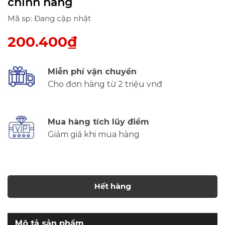
chính hãng
Mã sp: Đang cập nhật
200.400₫
Miễn phí vận chuyển
Cho đơn hàng từ 2 triệu vnđ
Mua hàng tích lũy điểm
Giảm giá khi mua hàng
Hết hàng
Mô tả sản phẩm