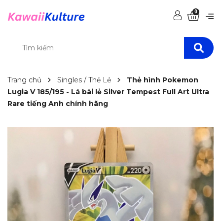
0
Trang chủ
Singles / Thẻ Lẻ
Thẻ hình Pokemon
Lugia V 185/195 - Lá bài lẻ Silver Tempest Full Art Ultra
Rare tiếng Anh chính hãng