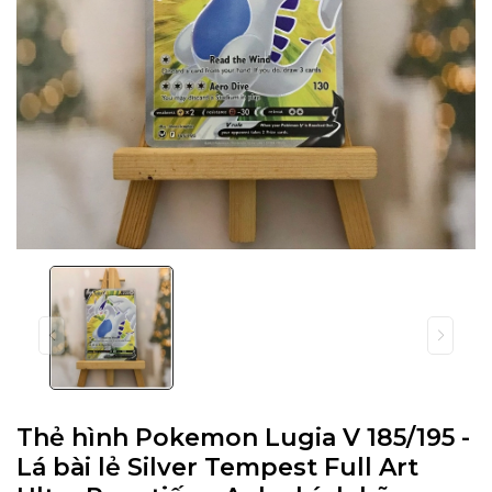
Thẻ hình Pokemon Lugia V 185/195 -
Lá bài lẻ Silver Tempest Full Art