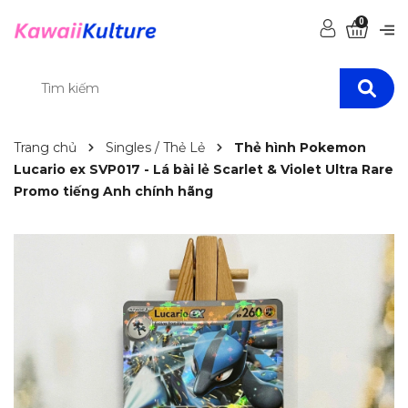
0
Trang chủ
Singles / Thẻ Lẻ
Thẻ hình Pokemon
Lucario ex SVP017 - Lá bài lẻ Scarlet & Violet Ultra Rare
Promo tiếng Anh chính hãng