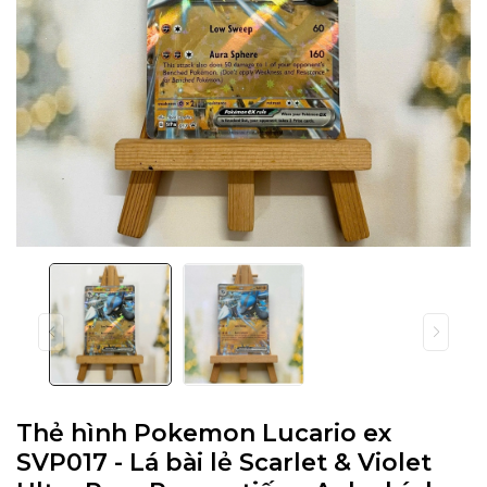
Thẻ hình Pokemon Lucario ex
SVP017 - Lá bài lẻ Scarlet & Violet