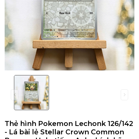
Thẻ hình Pokemon Lechonk 126/142
- Lá bài lẻ Stellar Crown Common