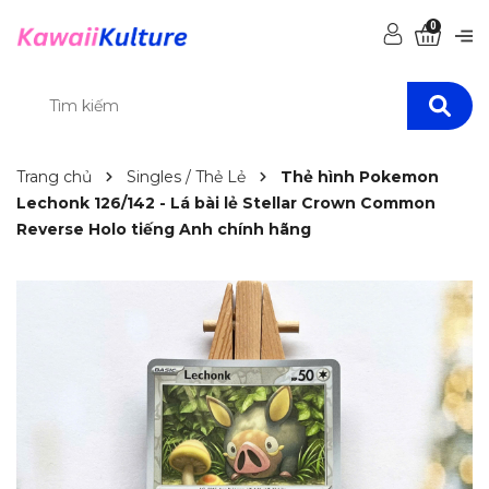
0
Trang chủ
Singles / Thẻ Lẻ
Thẻ hình Pokemon
Lechonk 126/142 - Lá bài lẻ Stellar Crown Common
Reverse Holo tiếng Anh chính hãng