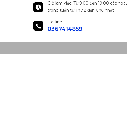
Giờ làm việc: Từ 9:00 đến 19:00 các ngà
trong tuần từ Thứ 2 đến Chủ nhật
Hotline
0367414859