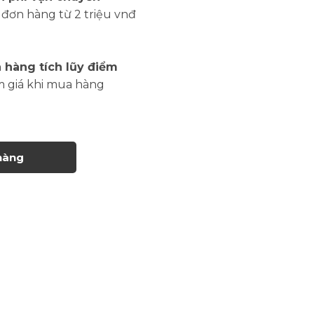
đơn hàng từ 2 triệu vnđ
 hàng tích lũy điểm
m giá khi mua hàng
hàng