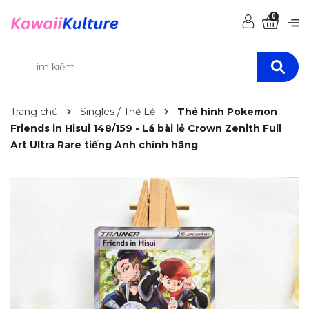
0
Trang chủ
Singles / Thẻ Lẻ
Thẻ hình Pokemon
Friends in Hisui 148/159 - Lá bài lẻ Crown Zenith Full
Art Ultra Rare tiếng Anh chính hãng