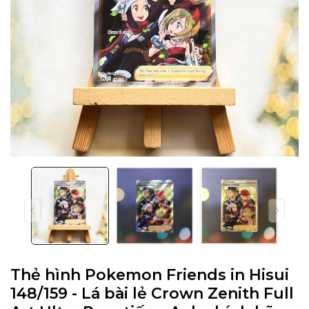
Thẻ hình Pokemon Friends in Hisui
148/159 - Lá bài lẻ Crown Zenith Full