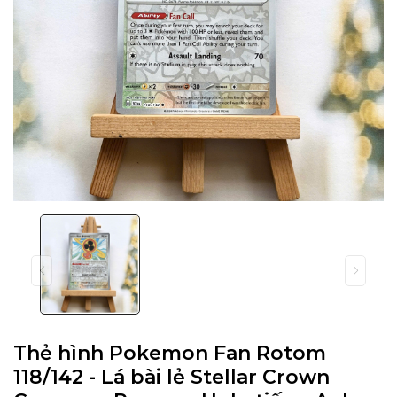
Thẻ hình Pokemon Fan Rotom
118/142 - Lá bài lẻ Stellar Crown