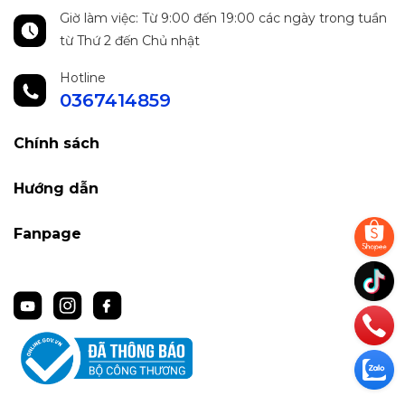
Giờ làm việc: Từ 9:00 đến 19:00 các ngày trong tuần
từ Thứ 2 đến Chủ nhật
Hotline
0367414859
Chính sách
Hướng dẫn
Fanpage