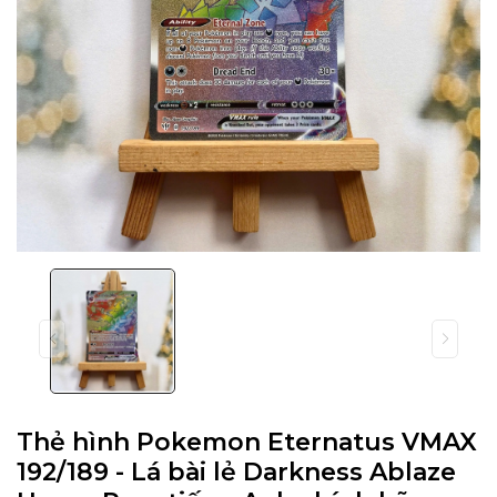
Thẻ hình Pokemon Eternatus VMAX
192/189 - Lá bài lẻ Darkness Ablaze