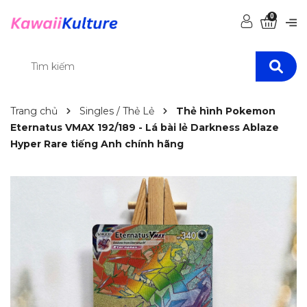
0
Trang chủ
Singles / Thẻ Lẻ
Thẻ hình Pokemon
Eternatus VMAX 192/189 - Lá bài lẻ Darkness Ablaze
Hyper Rare tiếng Anh chính hãng