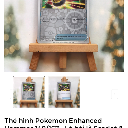
Thẻ hình Pokemon Enhanced