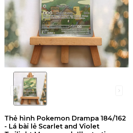
Thẻ hình Pokemon Drampa 184/162
- Lá bài lẻ Scarlet and Violet