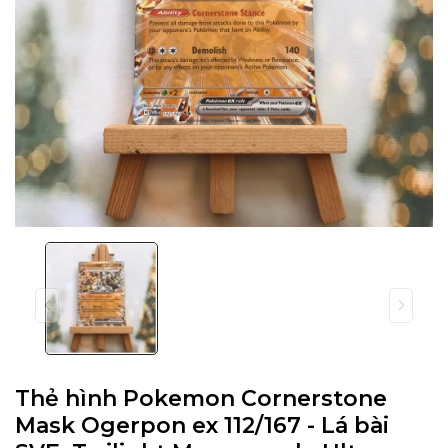
Thẻ hình Pokemon Cornerstone
Mask Ogerpon ex 112/167 - Lá bài