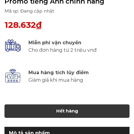
Promo tiếng Anh chính hãng
Mã sp: Đang cập nhật
128.632₫
Miễn phí vận chuyển
Cho đơn hàng từ 2 triệu vnđ
Mua hàng tích lũy điểm
Giảm giá khi mua hàng
Hết hàng
Mô tả sản phẩm