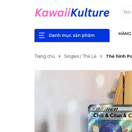
HÀNG 
Danh mục sản phẩm
Trang chủ
Singles / Thẻ Lẻ
Thẻ hình Po