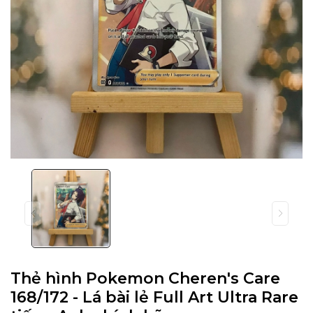
Thẻ hình Pokemon Cheren's Care
168/172 - Lá bài lẻ Full Art Ultra Rare