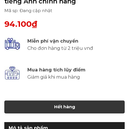
tiếng Anh chính hãng
Mã sp: Đang cập nhật
94.100₫
Miễn phí vận chuyển
Cho đơn hàng từ 2 triệu vnđ
Mua hàng tích lũy điểm
Giảm giá khi mua hàng
Hết hàng
Mô tả sản phẩm