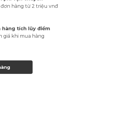
đơn hàng từ 2 triệu vnđ
 hàng tích lũy điểm
m giá khi mua hàng
hàng