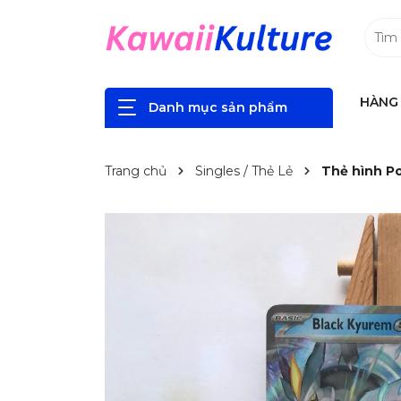
HÀNG 
Danh mục sản phẩm
Trang chủ
Singles / Thẻ Lẻ
Thẻ hình Po