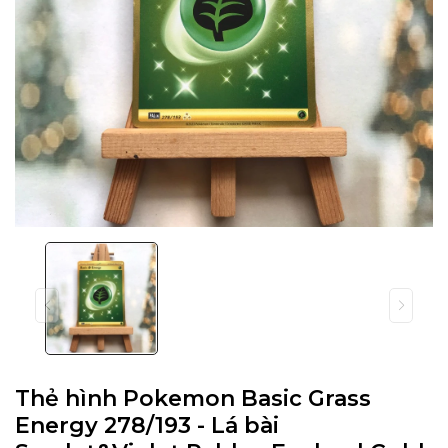
Thẻ hình Pokemon Basic Grass
Energy 278/193 - Lá bài