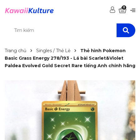
0
Trang chủ
Singles / Thẻ Lẻ
Thẻ hình Pokemon
Basic Grass Energy 278/193 - Lá bài Scarlet&Violet
Paldea Evolved Gold Secret Rare tiếng Anh chính hãng