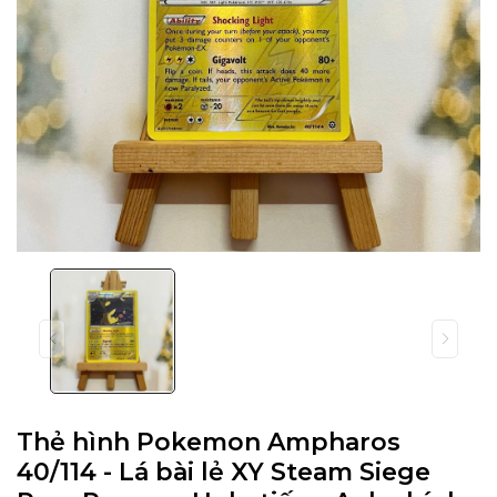
Thẻ hình Pokemon Ampharos
40/114 - Lá bài lẻ XY Steam Siege