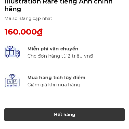
Illustration Rare tiếng Anh chính
hãng
Mã sp: Đang cập nhật
160.000₫
Miễn phí vận chuyển
Cho đơn hàng từ 2 triệu vnđ
Mua hàng tích lũy điểm
Giảm giá khi mua hàng
Hết hàng