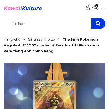
0
Trang chủ
Singles / Thẻ Lẻ
Thẻ hình Pokemon
Aegislash 210/182 - Lá bài lẻ Paradox Rift Illustration
Rare tiếng Anh chính hãng