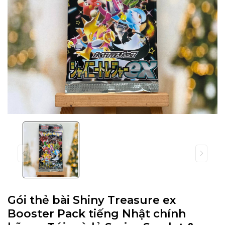
Gói thẻ bài Shiny Treasure ex
Booster Pack tiếng Nhật chính